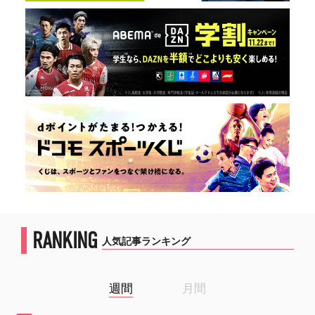
RANKING
人気記事ランキング
週間
月間