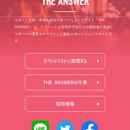
THE ANSWER
スポーツ文化・育成＆総合スポーツニュースサイト「THE
ANSWER」は、アスリートを目指す子供たちや競技者の育成と
スポーツの普及をテーマとした総合スポーツニュースサイトで
す。
スペシャリストに質問する
THE ANSWERの仕事
採用情報