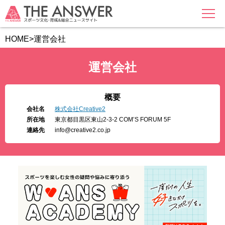
MENU
HOME
>
運営会社
運営会社
概要
会社名
株式会社Creative2
所在地
東京都目黒区東山2-3-2 COM’S FORUM 5F
連絡先
info@creative2.co.jp