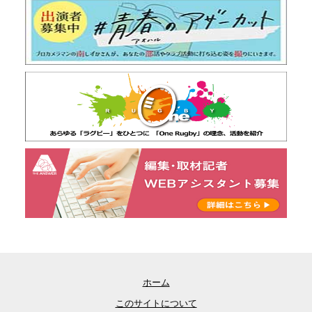
ホーム
このサイトについて