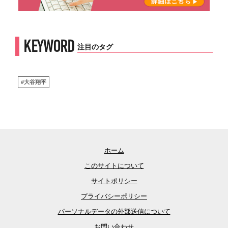
KEYWORD
注目のタグ
#大谷翔平
ホーム
このサイトについて
サイトポリシー
プライバシーポリシー
パーソナルデータの外部送信について
お問い合わせ