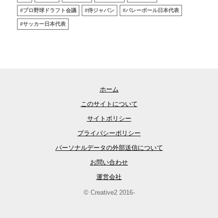
#プロ野球ドラフト会議
#侍ジャパン
#バレーボール日本代表
#サッカー日本代表
ホーム
このサイトについて
サイトポリシー
プライバシーポリシー
パーソナルデータの外部送信について
お問い合わせ
運営会社
© Creative2 2016-