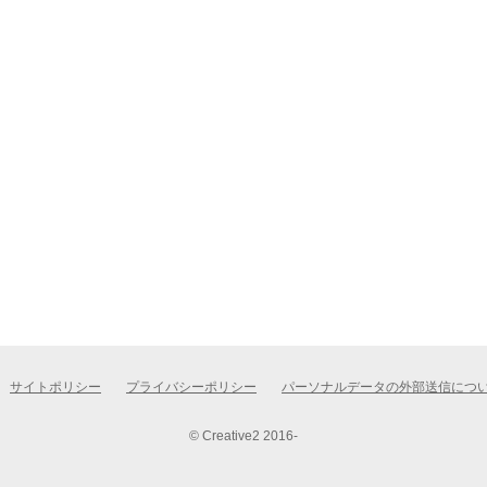
サイトポリシー
プライバシーポリシー
パーソナルデータの外部送信につ
© Creative2 2016-