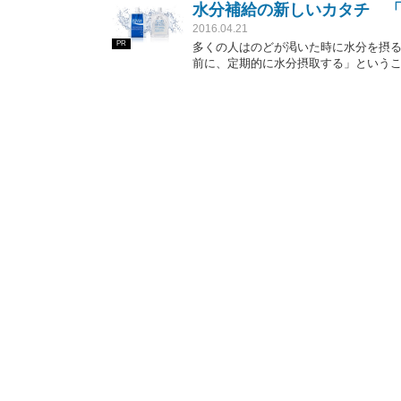
水分補給の新しいカタチ 「
2016.04.21
PR
多くの人はのどが渇いた時に水分を摂
前に、定期的に水分摂取する」という