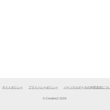
サイトポリシー
プライバシーポリシー
パーソナルデータの外部送信につ
© Creative2 2016-