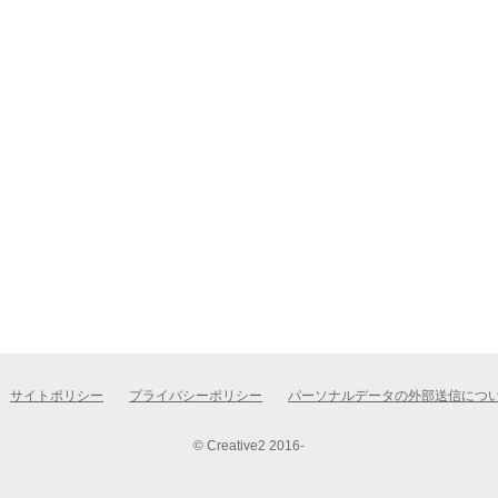
サイトポリシー
プライバシーポリシー
パーソナルデータの外部送信につ
© Creative2 2016-